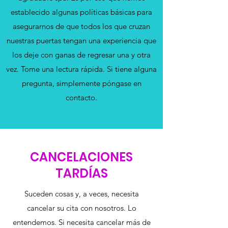
establecido algunas políticas básicas para
asegurarnos de que todos los que cruzan
nuestras puertas tengan una experiencia que
los deje con ganas de regresar una y otra
vez. Tome una lectura rápida. Si tiene alguna
pregunta, simplemente póngase en
contacto.
CANCELACIONES
TARDÍAS
Suceden cosas y, a veces, necesita
cancelar su cita con nosotros. Lo
entendemos. Si necesita cancelar más de